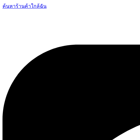
ค้นหาร้านค้าใกล้ฉัน