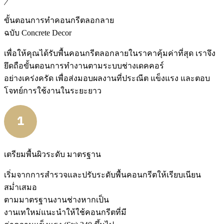
ขั้นตอนการทำคอนกรีตลอกลาย
ฉบับ Concrete Decor
เพื่อให้คุณได้รับพื้นคอนกรีตลอกลายในราคาคุ้มค่าที่สุด เราจึง
ยึดถือขั้นตอนการทำงานตามระบบช่างเดคคอร์
อย่างเคร่งครัด เพื่อส่งมอบผลงานที่ประณีต แข็งแรง และตอบ
โจทย์การใช้งานในระยะยาว
เตรียมพื้นผิวระดับ มาตรฐาน
เริ่มจากการสำรวจและปรับระดับพื้นคอนกรีตให้เรียบเนียน
สม่ำเสมอ
ตามมาตรฐานงานช่างหากเป็น
งานเทใหม่แนะนำให้ใช้คอนกรีตที่มี