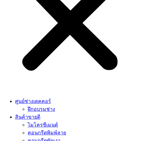
ศูนย์ช่างเดคคอร์
ฝึกอบรมช่าง
สินค้าขายดี
ไมโครซีเมนต์
คอนกรีตพิมพ์ลาย
คอนกรีตขัดเงา