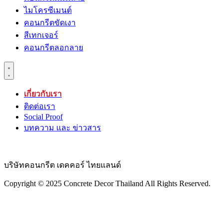
ไมโครซีเมนต์
คอนกรีตขัดเงา
สีเทกเจอร์
คอนกรีตลอกลาย
เกี่ยวกับเรา
ติดต่อเรา
Social Proof
บทความ และ ข่าวสาร
บริษัทคอนกรีต เดคคอร์ ไทยแลนด์
Copyright © 2025 Concrete Decor Thailand All Rights Reserved.​