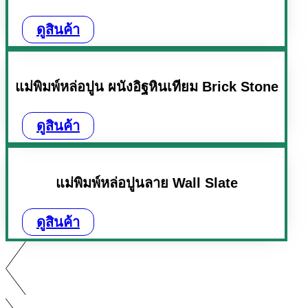
ดูสินค้า
แม่พิมพ์หล่อปูน ผนังอิฐหินเทียม Brick Stone
ดูสินค้า
แม่พิมพ์หล่อปูนลาย Wall Slate
ดูสินค้า