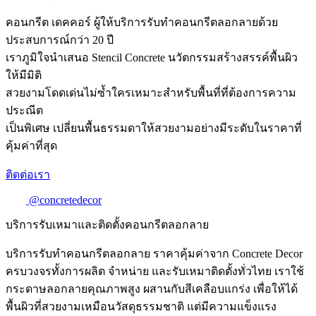
คอนกรีต เดคคอร์ ผู้ให้บริการรับทําคอนกรีตลอกลายด้วย
ประสบการณ์กว่า 20 ปี
เราภูมิใจนำเสนอ Stencil Concrete นวัตกรรมสร้างสรรค์พื้นผิว
ให้มีมิติ
สวยงามโดดเด่นไม่ซ้ำใครเหมาะสำหรับพื้นที่ที่ต้องการความ
ประณีต
เป็นพิเศษ เปลี่ยนพื้นธรรมดาให้สวยงามอย่างมีระดับในราคาที่
คุ้มค่าที่สุด
ติดต่อเรา
@concretedecor
บริการรับเหมาและติดตั้งคอนกรีตลอกลาย
บริการรับทําคอนกรีตลอกลาย ราคาคุ้มค่าจาก Concrete Decor
ครบวงจรทั้งการผลิต จำหน่าย และรับเหมาติดตั้งทั่วไทย เราใช้
กระดาษลอกลายคุณภาพสูง ผสานกับสีเคลือบแกร่ง เพื่อให้ได้
พื้นผิวที่สวยงามเหมือนวัสดุธรรมชาติ แต่มีความแข็งแรง