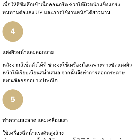
เพื่อให้สีซึมลึกเข้าเนื้อคอนกรีต ช่วยให้ผิวหน้าแข็งแกร่ง
ทนทานต่อแสง UV และการใช้งานหนักได้ยาวนาน
แต่งผิวหน้าและลอกลาย
หลังจากสีเซ็ตตัวได้ที่ ช่างจะใช้เครื่องมือเฉพาะทางขัดแต่งผิว
หน้าให้เรียบเนียนสม่ำเสมอ จากนั้นจึงทำการลอกกระดาษ
สเตนซิลออกอย่างประณีต
ทำความสะอาด และเคลือบเงา
ใช้เครื่องฉีดน้ำแรงดันสูงล้าง