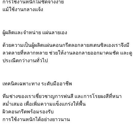
การใช้งานหนักไม่ซีดจางง่าย
แม้ใช้งานกลางแจ้ง
ผู้ผลิตและจำหน่าย แผ่นลายเอง
ด้วยความเป็นผู้ผลิตแผ่นคอนกรีตลอกลายสเตนซิลเองเราจึงมี
ลวดลายที่หลากหลาย ช่วยให้งานลอกลายออกมาคมชัด และดู
ประณีตกว่างานทั่วไป
เทคนิคเฉพาะทาง ระดับมืออาชีพ
ทีมช่างของเราเชี่ยวชาญการพ่นสี และการโรยผงสีที่หนา
สม่ำเสมอ เพื่อเพิ่มความแข็งแกร่งให้พื้น
ผิวคอนกรีตพร้อมรองรับ
การใช้งานหนักได้อย่างยาวนาน