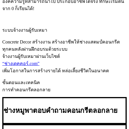
องค์ความรู้ที่สามารถนำไป ประกอบอาชีพได้จริง ทักษะเริ่มต้น
จาก 0 ก็เรียนได้!
ระบบจ้างงานผู้รับเหมา
Concrete Decor สร้างงาน สร้างอาชีพให้ช่างแสตมป์คอนกรีต
ทุกคนหลังผ่านฝึกอบรมด้วยระบบ
จ้างงานผู้รับเหมาผ่านเว็บไซต์
“ช่างเดคคอร์.com”
เพิ่มโอกาสในการสร้างรายได้ หล่อเลี้ยงชีวิตในอนาคต
ขั้นตอนและเทคนิค
การทำคอนกรีตลอกลาย
ช่างหมูพาตอบคำถามคอนกรีตลอกลาย