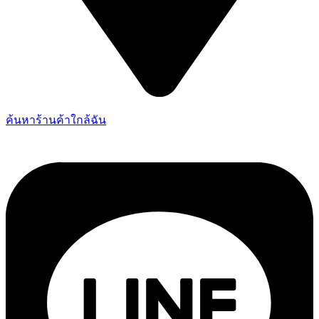
ค้นหาร้านค้าใกล้ฉัน