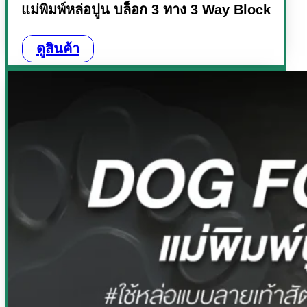
แม่พิมพ์หล่อปูน บล็อก 3 ทาง 3 Way Block
ดูสินค้า