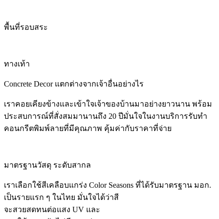
พื้นที่รอบสระ
ทางเท้า
Concrete Decor แตกต่างจากเจ้าอื่นอย่างไร
เราคอยเคียงข้างและเข้าใจเจ้าของบ้านมาอย่างยาวนาน พร้อม
ประสบการณ์ที่สั่งสมมานานถึง 20 ปีมั่นใจในงานบริการรับทํา
คอนกรีตพิมพ์ลายที่มีคุณภาพ คุ้มค่ากับราคาที่จ่าย
มาตรฐานวัสดุ ระดับสากล
เราเลือกใช้สีเคลือบแกร่ง Color Seasons ที่ได้รับมาตรฐาน มอก.
เป็นรายแรก ๆ ในไทย มั่นใจได้ว่าสี
จะสวยสดทนต่อแสง UV และ