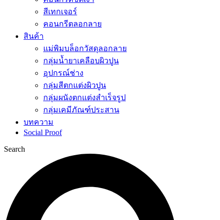
สีเทกเจอร์
คอนกรีตลอกลาย
สินค้า
แม่พิมบล็อกวัสดุลอกลาย
กลุ่มน้ำยาเคลือบผิวปูน
อุปกรณ์ช่าง
กลุ่มสีตกแต่งผิวปูน
กลุ่มผนังตกแต่งสำเร็จรูป
กลุ่มเคมีภัณฑ์ประสาน
บทความ
Social Proof
Search