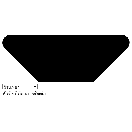
หัวข้อที่ต้องการติดต่อ