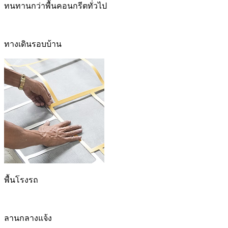
ทนทานกว่าพื้นคอนกรีตทั่วไป
ทางเดินรอบบ้าน
พื้นโรงรถ
ลานกลางแจ้ง