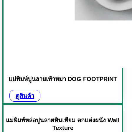
แม่พิมพ์ปูนลายเท้าหมา DOG FOOTPRINT
ดูสินค้า
แม่พิมพ์หล่อปูนลายหินเทียม ตกแต่งผนัง Wall
Texture