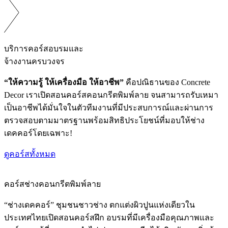
บริการคอร์สอบรมและ
จ้างงานครบวงจร
“ให้ความรู้ ให้เครื่องมือ ให้อาชีพ”
คือปณิธานของ Concrete
Decor เราเปิดสอนคอร์สคอนกรีตพิมพ์ลาย จนสามารถรับเหมา
เป็นอาชีพได้มั่นใจในตัวทีมงานที่มีประสบการณ์และผ่านการ
ตรวจสอบตามมาตรฐานพร้อมสิทธิประโยชน์ที่มอบให้ช่าง
เดคคอร์โดยเฉพาะ!
ดูคอร์สทั้งหมด
คอร์สช่างคอนกรีตพิมพ์ลาย
“ช่างเดคคอร์” ชุมชนชาวช่าง ตกแต่งผิวปูนแห่งเดียวใน
ประเทศไทยเปิดสอนคอร์สฝึก อบรมที่มีเครื่องมือคุณภาพและ