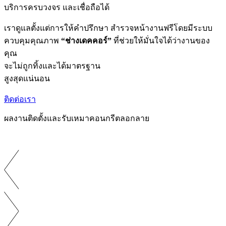
บริการครบวงจร และเชื่อถือได้
เราดูแลตั้งแต่การให้คำปรึกษา สำรวจหน้างานฟรีโดยมีระบบ
ควบคุมคุณภาพ
“ช่างเดคคอร์”
ที่ช่วยให้มั่นใจได้ว่างานของ
คุณ
จะไม่ถูกทิ้งและได้มาตรฐาน
สูงสุดแน่นอน
ติดต่อเรา
ผลงานติดตั้งและรับเหมาคอนกรีตลอกลาย