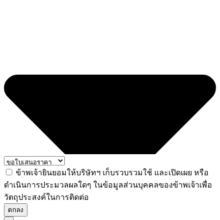
ข้าพเจ้ายินยอมให้บริษัทฯ เก็บรวบรวมใช้ และเปิดเผย หรือ
ดำเนินการประมวลผลใดๆ ในข้อมูลส่วนบุคคลของข้าพเจ้าเพื่อ
วัตถุประสงค์ในการติดต่อ
ตกลง