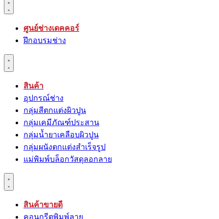
ศูนย์ช่างเดคคอร์
ฝึกอบรมช่าง
สินค้า
อุปกรณ์ช่าง
กลุ่มสีตกแต่งผิวปูน
กลุ่มเคมีภัณฑ์ประสาน
กลุ่มนํ้ายาเคลือบผิวปูน
กลุ่มผนังตกแต่งสำเร็จรูป
แม่พิมพ์บล็อกวัสดุลอกลาย
สินค้าขายดี
คอนกรีตพิมพ์ลาย