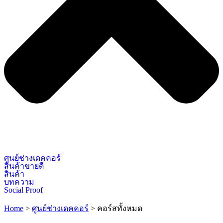
ศูนย์ช่างเดคคอร์
สินค้าขายดี
สินค้า
บทความ
Social Proof
Home
>
ศูนย์ช่างเดคคอร์
>
คอร์สทั้งหมด