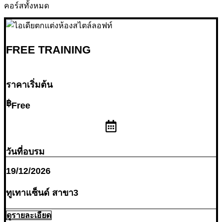
คอร์สทั้งหมด
FREE TRAINING
ราคาเริ่มต้น
Free
วันที่อบรม
19/12/2026
ทูเทาแซ็นด์ สาขา3
ดูรายละเอียด