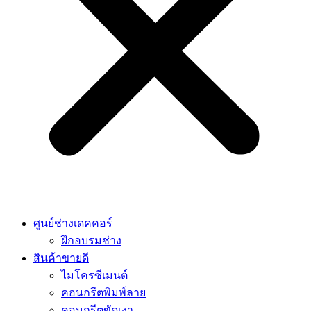
ศูนย์ช่างเดคคอร์
ฝึกอบรมช่าง
สินค้าขายดี
ไมโครซีเมนต์
คอนกรีตพิมพ์ลาย
คอนกรีตขัดเงา