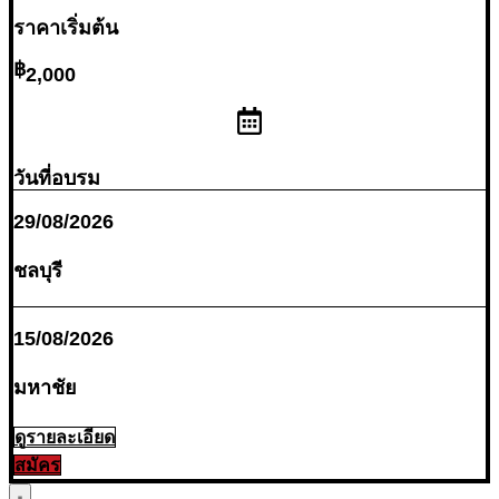
ราคาเริ่มต้น
2,000
วันที่อบรม
29/08/2026
ชลบุรี
15/08/2026
มหาชัย
ดูรายละเอียด
สมัคร