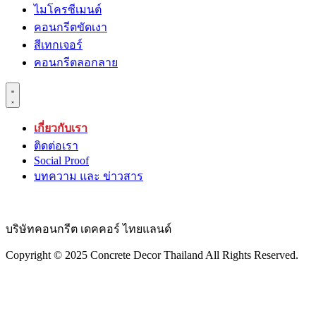
ไมโครซีเมนต์
คอนกรีตขัดเงา
สีเทกเจอร์
คอนกรีตลอกลาย
เกี่ยวกับเรา
ติดต่อเรา
Social Proof
บทความ และ ข่าวสาร
บริษัทคอนกรีต เดคคอร์ ไทยแลนด์
Copyright © 2025 Concrete Decor Thailand All Rights Reserved.​