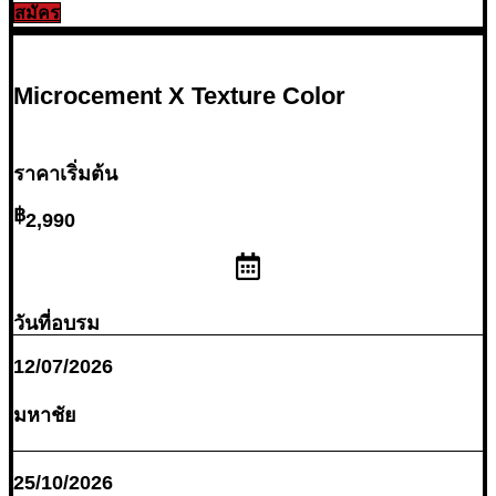
สมัคร
Microcement X Texture Color
ราคาเริ่มต้น
2,990
วันที่อบรม
12/07/2026
มหาชัย
25/10/2026