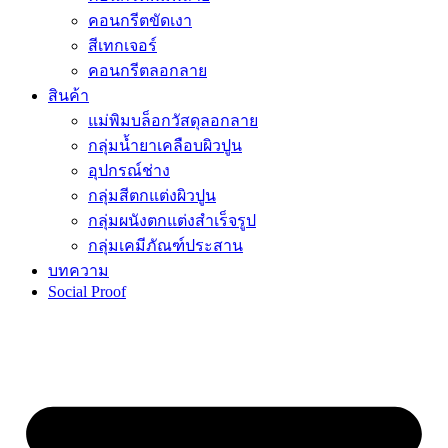
คอนกรีตขัดเงา
สีเทกเจอร์
คอนกรีตลอกลาย
สินค้า
แม่พิมบล็อกวัสดุลอกลาย
กลุ่มน้ำยาเคลือบผิวปูน
อุปกรณ์ช่าง
กลุ่มสีตกแต่งผิวปูน
กลุ่มผนังตกแต่งสำเร็จรูป
กลุ่มเคมีภัณฑ์ประสาน
บทความ
Social Proof