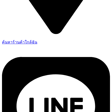
ค้นหาร้านค้าใกล้ฉัน