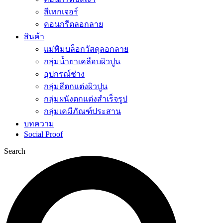
สีเทกเจอร์
คอนกรีตลอกลาย
สินค้า
แม่พิมบล็อกวัสดุลอกลาย
กลุ่มน้ำยาเคลือบผิวปูน
อุปกรณ์ช่าง
กลุ่มสีตกแต่งผิวปูน
กลุ่มผนังตกแต่งสำเร็จรูป
กลุ่มเคมีภัณฑ์ประสาน
บทความ
Social Proof
Search