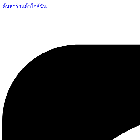
ค้นหาร้านค้าใกล้ฉัน