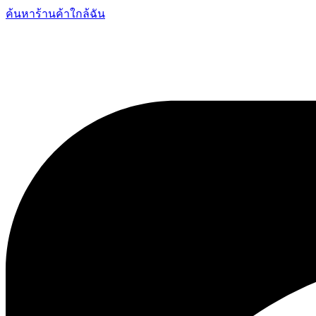
ค้นหาร้านค้าใกล้ฉัน