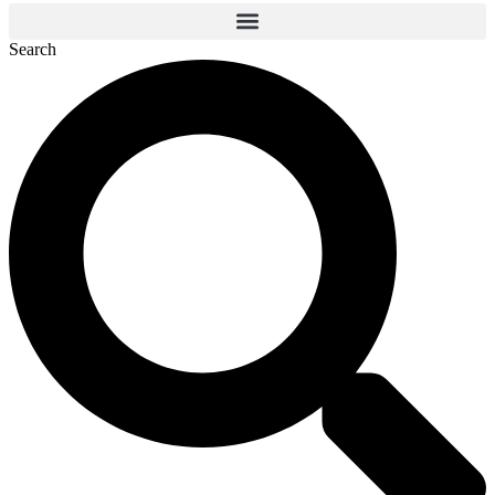
Search