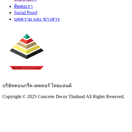
ติดต่อเรา
Social Proof
บทความ และ ข่าวสาร
บริษัทคอนกรีต เดคคอร์ ไทยแลนด์
Copyright © 2025 Concrete Decor Thailand All Rights Reserved.​