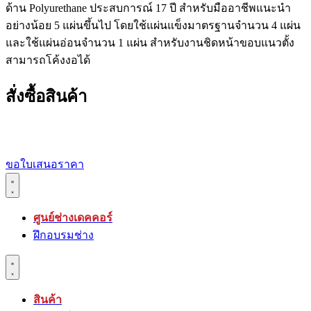
ด้าน Polyurethane ประสบการณ์ 17 ปี สำหรับมืออาชีพแนะนำ
อย่างน้อย 5 แผ่นขึ้นไป โดยใช้แผ่นแข็งมาตรฐานจำนวน 4 แผ่น
และใช้แผ่นอ่อนจำนวน 1 แผ่น สำหรับงานชิดหน้าขอบแนวตั้ง
สามารถโค้งงอได้
สั่งซื้อสินค้า
ขอใบเสนอราคา
ศูนย์ช่างเดคคอร์
ฝึกอบรมช่าง
สินค้า