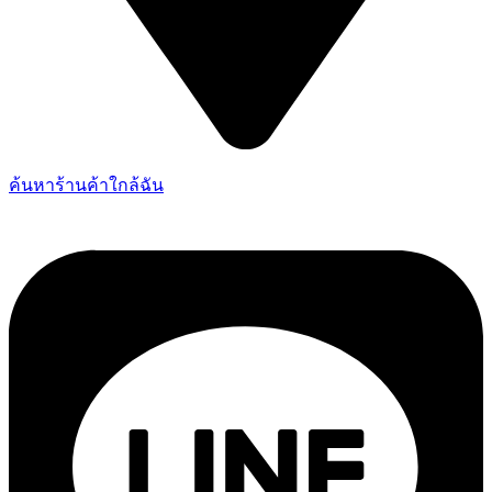
ค้นหาร้านค้าใกล้ฉัน