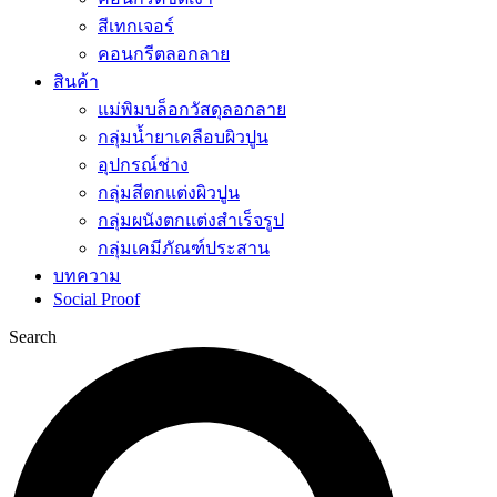
สีเทกเจอร์
คอนกรีตลอกลาย
สินค้า
แม่พิมบล็อกวัสดุลอกลาย
กลุ่มน้ำยาเคลือบผิวปูน
อุปกรณ์ช่าง
กลุ่มสีตกแต่งผิวปูน
กลุ่มผนังตกแต่งสำเร็จรูป
กลุ่มเคมีภัณฑ์ประสาน
บทความ
Social Proof
Search