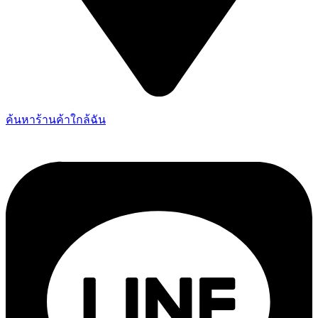
ค้นหาร้านค้าใกล้ฉัน