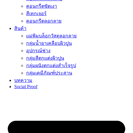
คอนกรีตขัดเงา
สีเทกเจอร์
คอนกรีตลอกลาย
สินค้า
แม่พิมบล็อกวัสดุลอกลาย
กลุ่มน้ำยาเคลือบผิวปูน
อุปกรณ์ช่าง
กลุ่มสีตกแต่งผิวปูน
กลุ่มผนังตกแต่งสำเร็จรูป
กลุ่มเคมีภัณฑ์ประสาน
บทความ
Social Proof