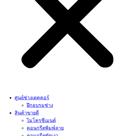
ศูนย์ช่างเดคคอร์
ฝึกอบรมช่าง
สินค้าขายดี
ไมโครซีเมนต์
คอนกรีตพิมพ์ลาย
คอนกรีตขัดเงา