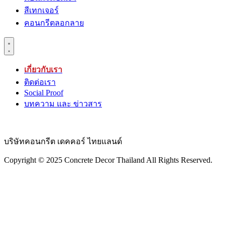
สีเทกเจอร์
คอนกรีตลอกลาย
เกี่ยวกับเรา
ติดต่อเรา
Social Proof
บทความ และ ข่าวสาร
บริษัทคอนกรีต เดคคอร์ ไทยแลนด์
Copyright © 2025 Concrete Decor Thailand All Rights Reserved.​