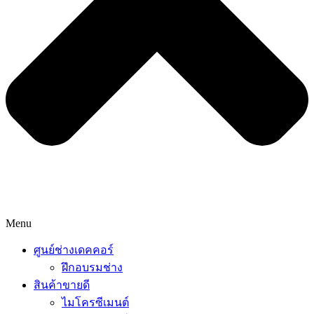
Menu
ศูนย์ช่างเดคคอร์
ฝึกอบรมช่าง
สินค้าขายดี
ไมโครซีเมนต์