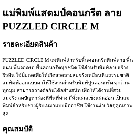
แม่พิมพ์แสตมป์คอนกรีต ลาย
PUZZLED CIRCLE M
รายละเอียดสินค้า
PUZZLED CIRCLE M แม่พิมพ์สำหรับพื้นคอนกรีตพิมพ์ลาย พื้น
ถนน พื้นจอดรถ พื้นคอนกรีตทุกชนิด ใช้สำหรับพิมพ์ลายสร้าง
ผิวหิน ใช้ปั้มกดเพื่อให้เกิดลวดลายสมจริงเหมือนหินธรรมชาติ
แม่พิมพ์ออกแบบมาให้ใช้งานสำหรับพิมพ์ปูนคอนกรีต ทุกด้าน
ทุกมุม สามารถวางต่อกันได้อย่างสนิท เพื่อให้ได้งานที่สวย
สมจริง ลดปัญหาร่องหิพืนที่ห่าง มีทั้งแผ่นแข็งแผ่นอ่อน เป็นแม่
พิมพ์สำหรับช่างผู้รับเหมาแบบมืออาชีพ ใช้งานง่ายวัสดุคุณภาพ
สูง
คุณสมบัติ