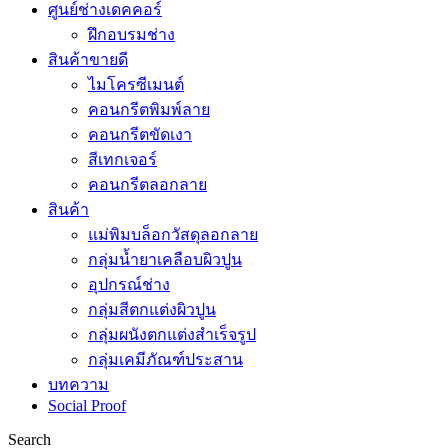
ศูนย์ช่างเดคคอร์
ฝึกอบรมช่าง
สินค้าขายดี
ไมโครซีเมนต์
คอนกรีตพิมพ์ลาย
คอนกรีตขัดเงา
สีเทกเจอร์
คอนกรีตลอกลาย
สินค้า
แม่พิมบล็อกวัสดุลอกลาย
กลุ่มน้ำยาเคลือบผิวปูน
อุปกรณ์ช่าง
กลุ่มสีตกแต่งผิวปูน
กลุ่มผนังตกแต่งสำเร็จรูป
กลุ่มเคมีภัณฑ์ประสาน
บทความ
Social Proof
Search