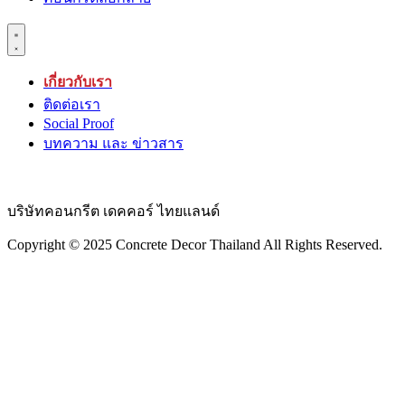
เกี่ยวกับเรา
ติดต่อเรา
Social Proof
บทความ และ ข่าวสาร
บริษัทคอนกรีต เดคคอร์ ไทยแลนด์
Copyright © 2025 Concrete Decor Thailand All Rights Reserved.​