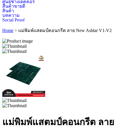
ศูนย์ช่างเดคคอร์
สินค้าขายดี
สินค้า
บทความ
Social Proof
Home
>
แม่พิมพ์แสตมป์คอนกรีต ลาย New Ashlar V1-V2
แม่พิมพ์แสตมป์คอนกรีต ลาย