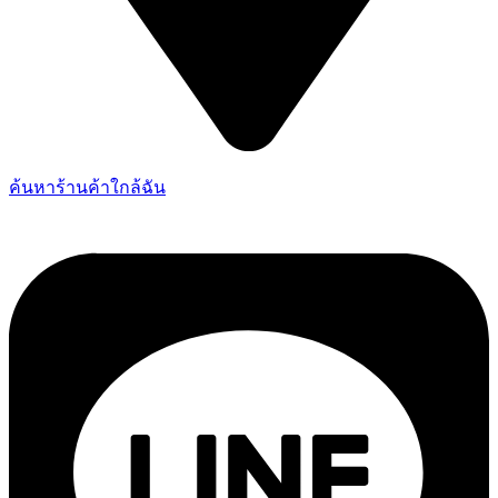
ค้นหาร้านค้าใกล้ฉัน