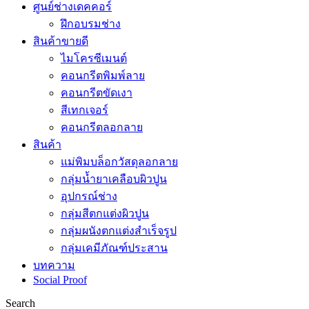
ศูนย์ช่างเดคคอร์
ฝึกอบรมช่าง
สินค้าขายดี
ไมโครซีเมนต์
คอนกรีตพิมพ์ลาย
คอนกรีตขัดเงา
สีเทกเจอร์
คอนกรีตลอกลาย
สินค้า
แม่พิมบล็อกวัสดุลอกลาย
กลุ่มน้ำยาเคลือบผิวปูน
อุปกรณ์ช่าง
กลุ่มสีตกแต่งผิวปูน
กลุ่มผนังตกแต่งสำเร็จรูป
กลุ่มเคมีภัณฑ์ประสาน
บทความ
Social Proof
Search