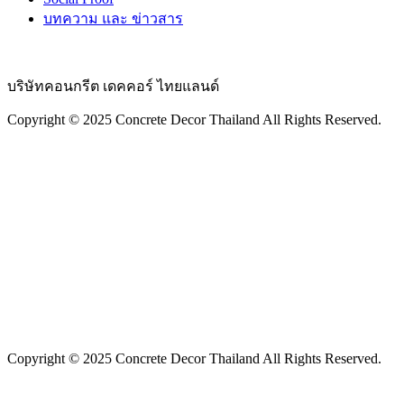
บทความ และ ข่าวสาร
บริษัทคอนกรีต เดคคอร์ ไทยแลนด์
Copyright © 2025 Concrete Decor Thailand All Rights Reserved.​
Copyright © 2025 Concrete Decor Thailand All Rights Reserved.​