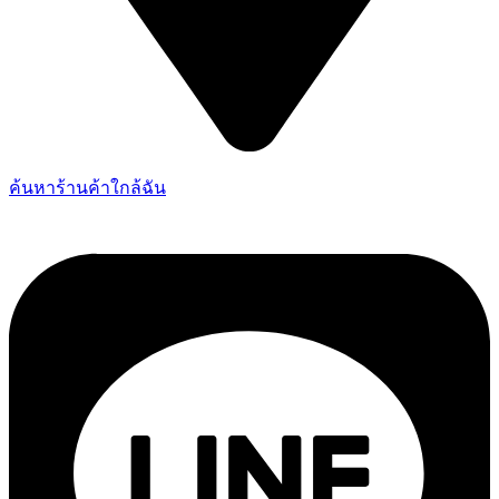
ค้นหาร้านค้าใกล้ฉัน