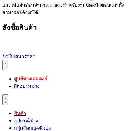
และใช้แผ่นอ่อนจำนวน 1 แผ่น สำหรับงานชิดหน้าขอบแนวตั้ง
สามารถโค้งงอได้
สั่งซื้อสินค้า
ขอใบเสนอราคา
ศูนย์ช่างเดคคอร์
ฝึกอบรมช่าง
สินค้า
อุปกรณ์ช่าง
กลุ่มสีตกแต่งผิวปูน