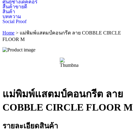
ศูนย์ช่างเดคคอร์
สินค้าขายดี
สินค้า
บทความ
Social Proof
Home
>
แม่พิมพ์แสตมป์คอนกรีต ลาย COBBLE CIRCLE
FLOOR M
แม่พิมพ์แสตมป์คอนกรีต ลาย
COBBLE CIRCLE FLOOR M
รายละเอียดสินค้า