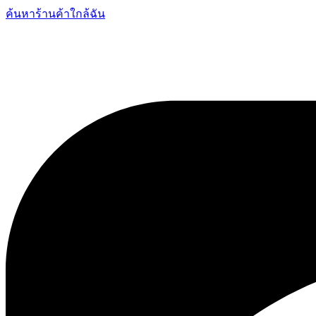
ค้นหาร้านค้าใกล้ฉัน