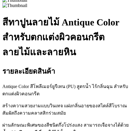
สีทาปูนลายไม้ Antique Color
สำหรับตกแต่งผิวคอนกรีต
ลายไม้และลายหิน
รายละเอียดสินค้า
Antique Color สีโพลีเมอร์ยูรีเทน (PU) สูตรน้ำ ไร้กลิ่นฉุน สำหรับ
ตกแต่งผิวคอนกรีต
สร้างความสวยงามแบบวินเทจ แฝงกลิ่นอายของสไตล์สีโบราณ
สัมผัสถึงความคลาสสิกร่วมสมัย
ผ่านลักษณะพิเศษของสีชนิดกึ่งโปร่งแสง สามารถเจือจางได้ด้วย