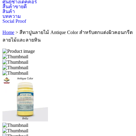
ศูนย์ช่างเดคคอร์
สินค้าขายดี
สินค้า
บทความ
Social Proof
Home
>
สีทาปูนลายไม้ Antique Color สำหรับตกแต่งผิวคอนกรีต
ลายไม้และลายหิน