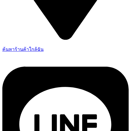
ค้นหาร้านค้าใกล้ฉัน