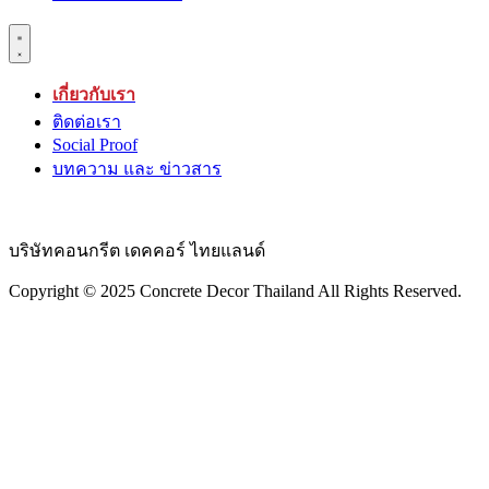
เกี่ยวกับเรา
ติดต่อเรา
Social Proof
บทความ และ ข่าวสาร
บริษัทคอนกรีต เดคคอร์ ไทยแลนด์
Copyright © 2025 Concrete Decor Thailand All Rights Reserved.​