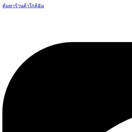
ค้นหาร้านค้าใกล้ฉัน