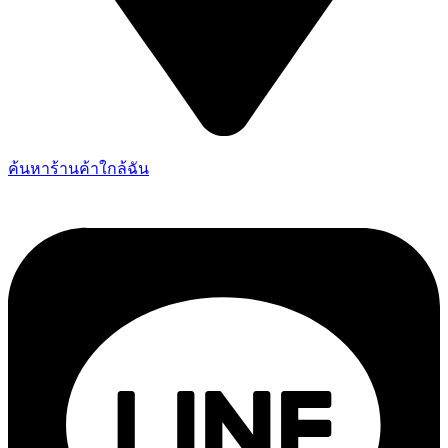
ค้นหาร้านค้าใกล้ฉัน