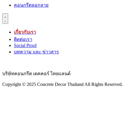
คอนกรีตลอกลาย
เกี่ยวกับเรา
ติดต่อเรา
Social Proof
บทความ และ ข่าวสาร
บริษัทคอนกรีต เดคคอร์ ไทยแลนด์
Copyright © 2025 Concrete Decor Thailand All Rights Reserved.​